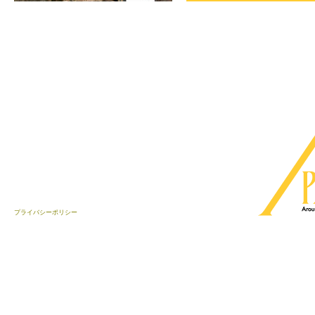
プライバシーポリシー